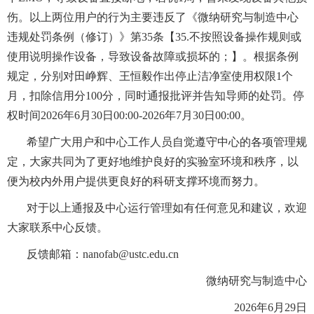
伤。以上两位用户的行为主要违反了《微纳研究与制造中心
违规处罚条例（修订）》第35条【35.不按照设备操作规则或
使用说明操作设备，导致设备故障或损坏的；】。根据条例
规定，分别对田峥辉、王恒毅作出停止洁净室使用权限1个
月，扣除信用分100分，同时通报批评并告知导师的处罚。停
权时间2026年6月30日00:00-2026年7月30日00:00。
希望广大用户和中心工作人员自
觉遵守中心的各项管理规
定，大家共同为了更好地维护良好的实验室环境和秩序，以
便为校内外用户提供更良好的科研支撑环境而努力。
对于以上通报及中心运行管理如有任何意见和建议
，欢迎
大家联系中心反馈。
反馈邮箱：
nanofab@ustc.edu.cn
微纳研究与制造中心
2026年6月29日