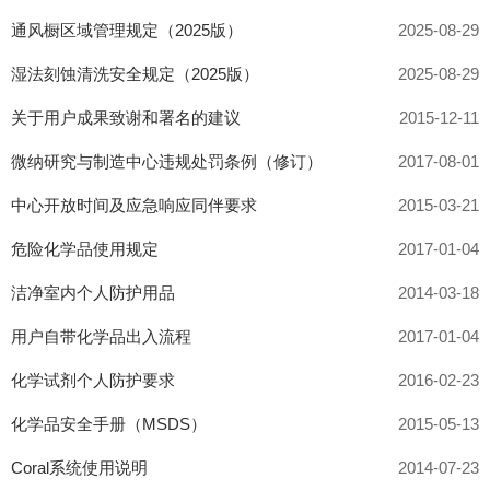
通风橱区域管理规定（2025版）
2025-08-29
湿法刻蚀清洗安全规定（2025版）
2025-08-29
关于用户成果致谢和署名的建议
2015-12-11
微纳研究与制造中心违规处罚条例（修订）
2017-08-01
中心开放时间及应急响应同伴要求
2015-03-21
危险化学品使用规定
2017-01-04
洁净室内个人防护用品
2014-03-18
用户自带化学品出入流程
2017-01-04
化学试剂个人防护要求
2016-02-23
化学品安全手册（MSDS）
2015-05-13
Coral系统使用说明
2014-07-23